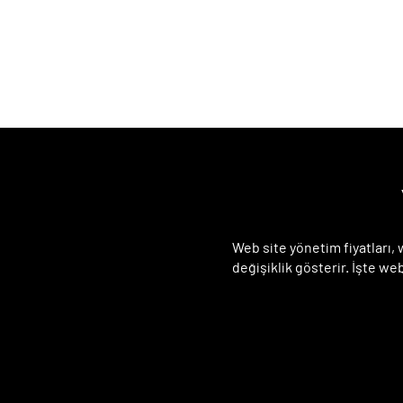
Web site yönetim fiyatları,
değişiklik gösterir. İşte web