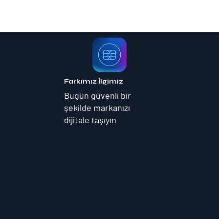
Farkımız İlgimiz
Bugün güvenli bir
şekilde markanızı
dijitale taşıyın