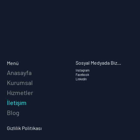
Sosyal Medyada Biz...
Menü
Instagram
Anasayfa
Facebook
Linkedin
Kurumsal
Hizmetler
İletişim
Blog
Gizlilik Politikası