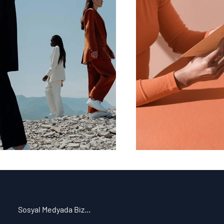
Sosyal Medyada Biz...