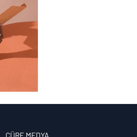
CÜRE MEDYA