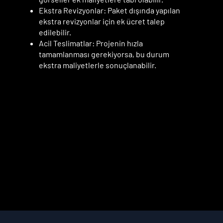
Ekstra Revizyonlar: Paket dışında yapılan
ekstra revizyonlar için ek ücret talep
edilebilir.
Acil Teslimatlar: Projenin hızla
tamamlanması gerekiyorsa, bu durum
ekstra maliyetlerle sonuçlanabilir.