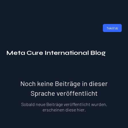
Teklif Al
Meta Cure International Blog
Noch keine Beiträge in dieser
Sprache veröffentlicht
Sobald neue Beiträge veröffentlicht wurden,
erscheinen diese hier.