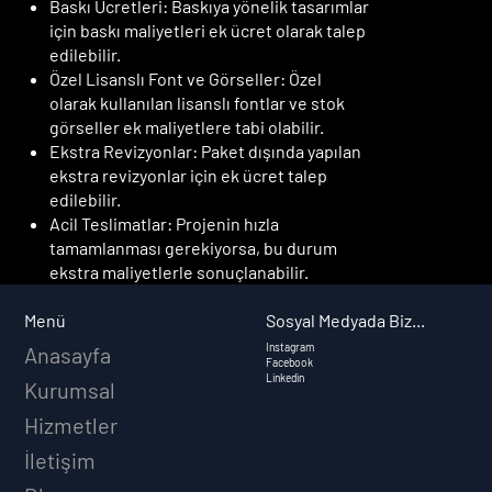
Baskı Ücretleri: Baskıya yönelik tasarımlar
için baskı maliyetleri ek ücret olarak talep
edilebilir.
Özel Lisanslı Font ve Görseller: Özel
olarak kullanılan lisanslı fontlar ve stok
görseller ek maliyetlere tabi olabilir.
Ekstra Revizyonlar: Paket dışında yapılan
ekstra revizyonlar için ek ücret talep
edilebilir.
Acil Teslimatlar: Projenin hızla
tamamlanması gerekiyorsa, bu durum
ekstra maliyetlerle sonuçlanabilir.
Sosyal Medyada Biz...
Menü
Instagram
Anasayfa
Facebook
Linkedin
Kurumsal
Hizmetler
İletişim