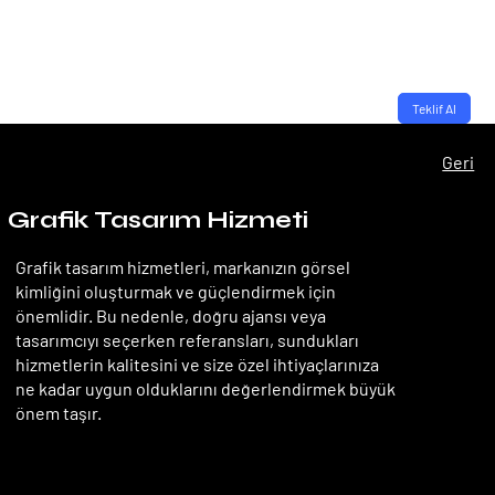
Teklif Al
Geri
Grafik Tasarım Hizmeti
Grafik tasarım hizmetleri, markanızın görsel
kimliğini oluşturmak ve güçlendirmek için
önemlidir. Bu nedenle, doğru ajansı veya
tasarımcıyı seçerken referansları, sundukları
hizmetlerin kalitesini ve size özel ihtiyaçlarınıza
ne kadar uygun olduklarını değerlendirmek büyük
önem taşır.