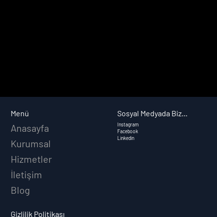
Sosyal Medyada Biz...
Menü
Instagram
Anasayfa
Facebook
Linkedin
Kurumsal
Hizmetler
İletişim
Blog
Gizlilik Politikası