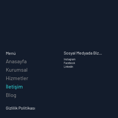
Sosyal Medyada Biz...
Menü
Instagram
Anasayfa
Facebook
Linkedin
Kurumsal
Hizmetler
İletişim
Blog
Gizlilik Politikası