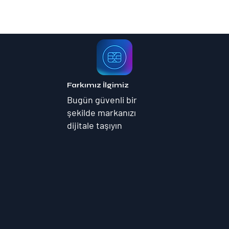
Farkımız İlgimiz
Bugün güvenli bir
şekilde markanızı
dijitale taşıyın