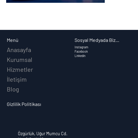
Sosyal Medyada Biz...
Menü
Instagram
Anasayfa
Facebook
Linkedin
Kurumsal
Hizmetler
İletişim
Blog
Gizlilik Politikası
Özgürlük, Uğur Mumcu Cd.