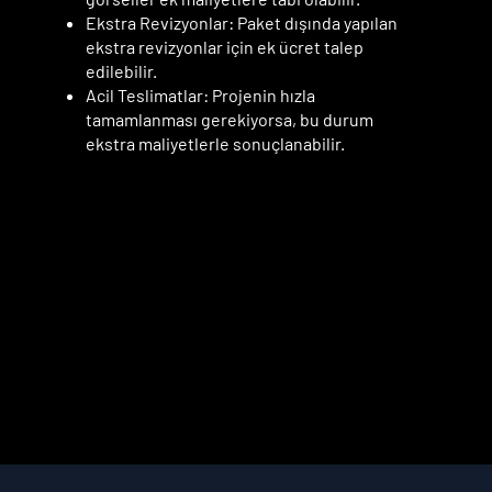
Ekstra Revizyonlar: Paket dışında yapılan
ekstra revizyonlar için ek ücret talep
edilebilir.
Acil Teslimatlar: Projenin hızla
tamamlanması gerekiyorsa, bu durum
ekstra maliyetlerle sonuçlanabilir.