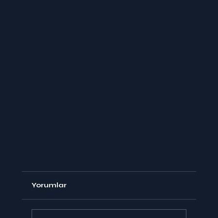
Yorumlar