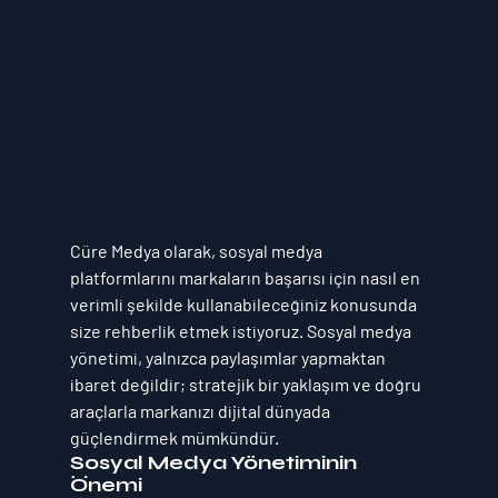
Cüre Medya
 olarak, sosyal medya 
platformlarını markaların başarısı için nasıl en 
verimli şekilde kullanabileceğiniz konusunda 
size rehberlik etmek istiyoruz. Sosyal medya 
yönetimi, yalnızca paylaşımlar yapmaktan 
ibaret değildir; stratejik bir yaklaşım ve doğru 
araçlarla markanızı dijital dünyada 
güçlendirmek mümkündür.
Sosyal Medya Yönetiminin 
Önemi