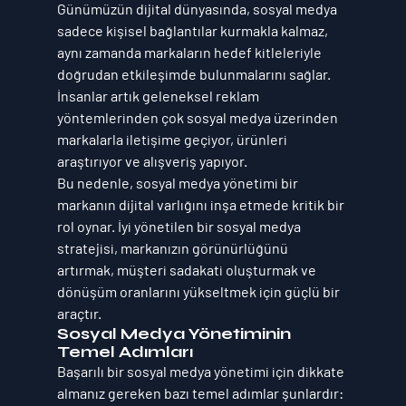
Günümüzün dijital dünyasında, sosyal medya 
sadece kişisel bağlantılar kurmakla kalmaz, 
aynı zamanda markaların hedef kitleleriyle 
doğrudan etkileşimde bulunmalarını sağlar. 
İnsanlar artık geleneksel reklam 
yöntemlerinden çok sosyal medya üzerinden 
markalarla iletişime geçiyor, ürünleri 
araştırıyor ve alışveriş yapıyor.
Bu nedenle, 
sosyal medya yönetimi
 bir 
markanın dijital varlığını inşa etmede kritik bir 
rol oynar. İyi yönetilen bir sosyal medya 
stratejisi, markanızın görünürlüğünü 
artırmak, müşteri sadakati oluşturmak ve 
dönüşüm oranlarını yükseltmek için güçlü bir 
araçtır.
Sosyal Medya Yönetiminin 
Temel Adımları
Başarılı bir sosyal medya yönetimi için dikkate 
almanız gereken bazı temel adımlar şunlardır: