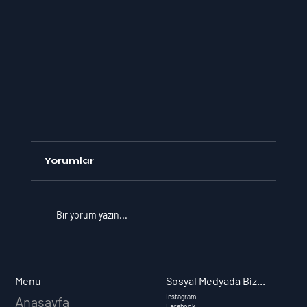
Yorumlar
Bir yorum yazın...
Sosyal Medyada Biz...
Menü
Instagram
Anasayfa
Facebook