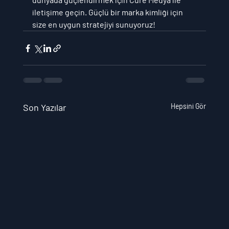
iletişime geçin. Güçlü bir marka kimliği için 
size en uygun stratejiyi sunuyoruz!
Son Yazılar
Hepsini Gör